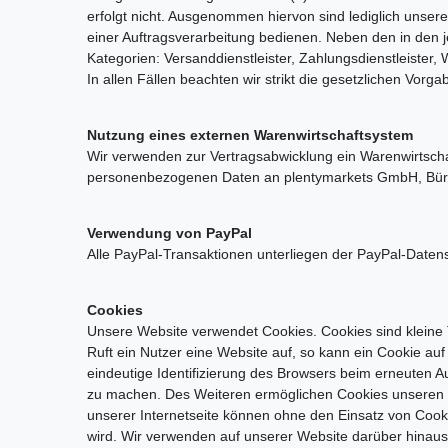
erfolgt nicht. Ausgenommen hiervon sind lediglich unsere
einer Auftragsverarbeitung bedienen. Neben den in den 
Kategorien: Versanddienstleister, Zahlungsdienstleister, 
In allen Fällen beachten wir strikt die gesetzlichen Vo
Nutzung eines externen Warenwirtschaftsystem
Wir verwenden zur Vertragsabwicklung ein Warenwirtsch
personenbezogenen Daten an plentymarkets GmbH, Bürge
Verwendung von PayPal
Alle PayPal-Transaktionen unterliegen der PayPal-Date
Cookies
Unsere Website verwendet Cookies. Cookies sind kleine 
Ruft ein Nutzer eine Website auf, so kann ein Cookie au
eindeutige Identifizierung des Browsers beim erneuten A
zu machen. Des Weiteren ermöglichen Cookies unseren 
unserer Internetseite können ohne den Einsatz von Cook
wird. Wir verwenden auf unserer Website darüber hinaus