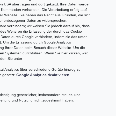
den USA übertragen und dort gekürzt. Ihre Daten werden
 Kommission vorhanden. Die Verarbeitung erfolgt auf
der Website. Sie haben das Recht aus Gründen, die sich
ersonenbezogener Daten zu widersprechen.
re verhindern; wir weisen Sie jedoch darauf hin, dass
n des Weiteren die Erfassung der durch das Cookie
 Daten durch Google verhindern, indem sie das unter
e]. Um die Erfassung durch Google Analytics
ung Ihrer Daten beim Besuch dieser Website. Um die
en Systemen durchführen. Wenn Sie hier klicken, wird
den Sie unter
al Analytics über verschiedene Geräte hinweg zu
e gesetzt:
Google Analytics deaktivieren
ichtigung gesetzlicher, insbesondere steuer- und
rbeitung und Nutzung nicht zugestimmt haben.